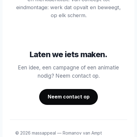
eindmontage: werk dat opvalt en beweegt,
op elk scherm.
Laten we iets maken.
Een idee, een campagne of een animatie
nodig? Neem contact op.
Neem contact op
©
2026
massappeal — Romanov van Ampt