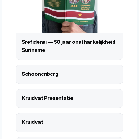
Srefidensi — 50 jaar onafhankelijkheid
Suriname
Schoonenberg
Kruidvat Presentatie
Kruidvat