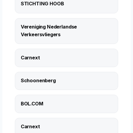
STICHTING HOOB
Vereniging Nederlandse
Verkeersvliegers
Carnext
Schoonenberg
BOL.COM
Carnext