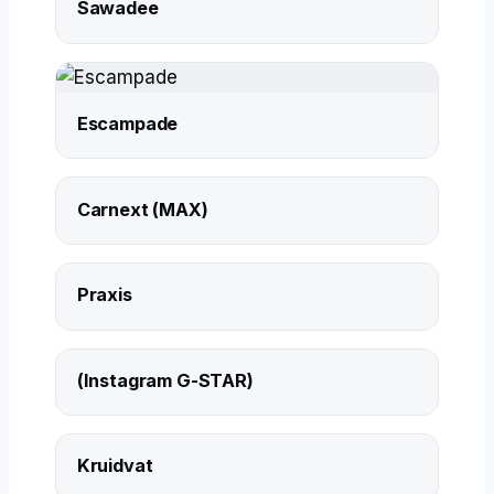
Sawadee
Escampade
Carnext (MAX)
Praxis
(Instagram G-STAR)
Kruidvat