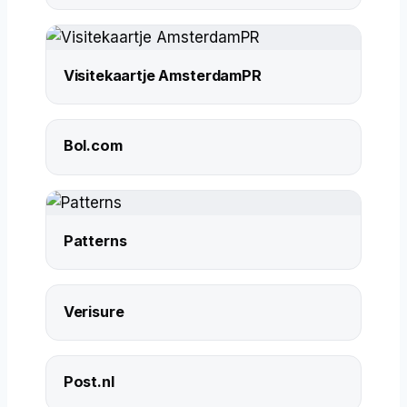
Visitekaartje AmsterdamPR
Bol.com
Patterns
Verisure
Post.nl